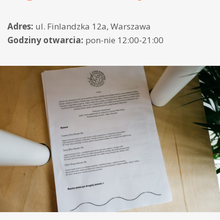
Adres:
ul. Finlandzka 12a, Warszawa
Godziny otwarcia:
pon-nie 12:00-21:00