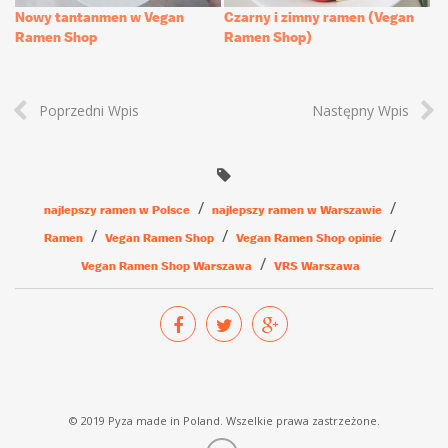
Nowy tantanmen w Vegan
Czarny i zimny ramen (Vegan
Ramen Shop
Ramen Shop)
Poprzedni Wpis
Następny Wpis
najlepszy ramen w Polsce
najlepszy ramen w Warszawie
Ramen
Vegan Ramen Shop
Vegan Ramen Shop opinie
Vegan Ramen Shop Warszawa
VRS Warszawa
© 2019 Pyza made in Poland. Wszelkie prawa zastrzeżone.