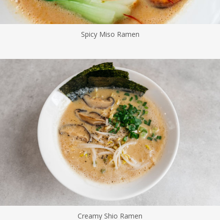
Spicy Miso Ramen
Creamy Shio Ramen