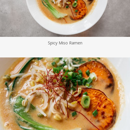
Spicy Miso Ramen