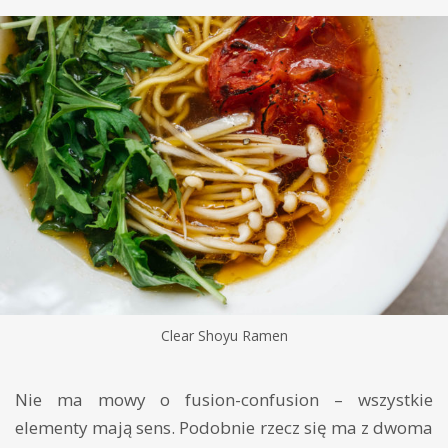
Clear Shoyu Ramen
Nie ma mowy o fusion-confusion – wszystkie
elementy mają sens. Podobnie rzecz się ma z dwoma