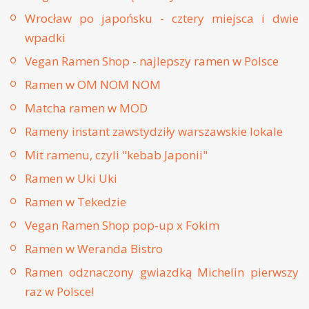
Wrocław po japońsku - cztery miejsca i dwie
wpadki
Vegan Ramen Shop - najlepszy ramen w Polsce
Ramen w OM NOM NOM
Matcha ramen w MOD
Rameny instant zawstydziły warszawskie lokale
Mit ramenu, czyli "kebab Japonii"
Ramen w Uki Uki
Ramen w Tekedzie
Vegan Ramen Shop pop-up x Fokim
Ramen w Weranda Bistro
Ramen odznaczony gwiazdką Michelin pierwszy
raz w Polsce!