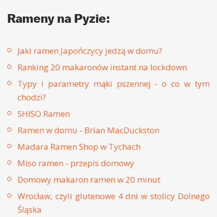
Rameny na Pyzie:
Jaki ramen Japończycy jedzą w domu?
Ranking 20 makaronów instant na lockdown
Typy i parametry mąki pszennej - o co w tym
chodzi?
SHISO Ramen
Ramen w domu - Brian MacDuckston
Madara Ramen Shop w Tychach
Miso ramen - przepis domowy
Domowy makaron ramen w 20 minut
Wrocław, czyli glutenowe 4 dni w stolicy Dolnego
Śląska