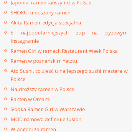
Japonia: ramen tańszy niż w Polsce
SHOKU: ulepszony ramen
Akita Ramen: edycja specjalna
5 najpopularniejszych zup na pyzowym
Instagramie
Ramen Girl w ramach Restaurant Week Polska
Ramen w poznańskim Yetztu
Ato Sushi, co zjeść u najlepszego sushi mastera w
Polsce
Najdroższy ramen w Polsce
Ramen w Omami
Słodka Ramen Girl w Warszawie
MOD na nowo definiuje fusion
W pogoni za ramen