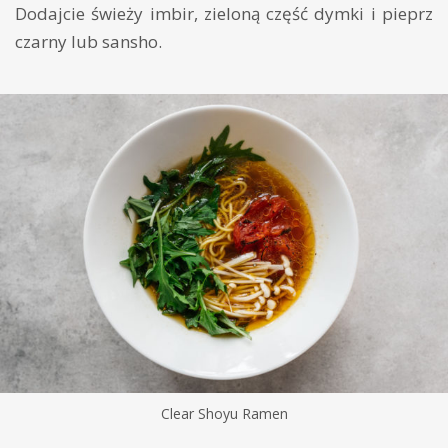
Dodajcie świeży imbir, zieloną część dymki i pieprz
czarny lub sansho.
Clear Shoyu Ramen