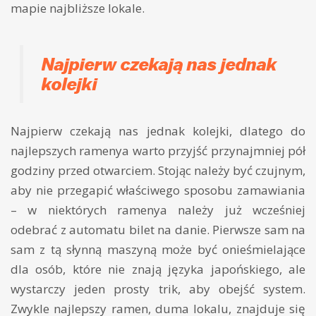
mapie najbliższe lokale.
Najpierw czekają nas jednak
kolejki
Najpierw czekają nas jednak kolejki, dlatego do
najlepszych ramenya warto przyjść przynajmniej pół
godziny przed otwarciem. Stojąc należy być czujnym,
aby nie przegapić właściwego sposobu zamawiania
– w niektórych ramenya należy już wcześniej
odebrać z automatu bilet na danie. Pierwsze sam na
sam z tą słynną maszyną może być onieśmielające
dla osób, które nie znają języka japońskiego, ale
wystarczy jeden prosty trik, aby obejść system.
Zwykle najlepszy ramen, duma lokalu, znajduje się