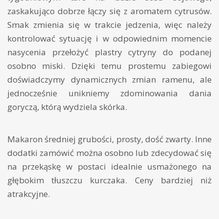
zaskakująco dobrze łączy się z aromatem cytrusów.
Smak zmienia się w trakcie jedzenia, więc należy
kontrolować sytuację i w odpowiednim momencie
nasycenia przełożyć plastry cytryny do podanej
osobno miski. Dzięki temu prostemu zabiegowi
doświadczymy dynamicznych zmian ramenu, ale
jednocześnie unikniemy zdominowania dania
goryczą, którą wydziela skórka.
Makaron średniej grubości, prosty, dość zwarty. Inne
dodatki zamówić można osobno lub zdecydować się
na przekąskę w postaci idealnie usmażonego na
głębokim tłuszczu kurczaka. Ceny bardziej niż
atrakcyjne.