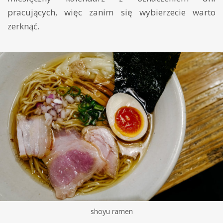
pracujących, więc zanim się wybierzecie warto
zerknąć.
shoyu ramen