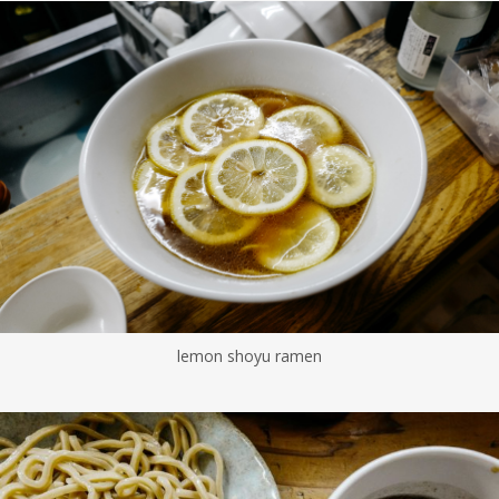
lemon shoyu ramen