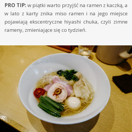
PRO TIP:
w piątki warto przyjść na ramen z kaczką, a
w lato z karty znika miso ramen i na jego miejsce
pojawiają ekscentryczne hiyashi chuka, czyli zimne
rameny, zmieniające się co tydzień.