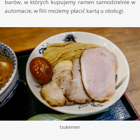
barów, w których kupujemy ramen samodzielnie w
automacie, w filii możemy płacić kartą u obsługi.
tsukemen