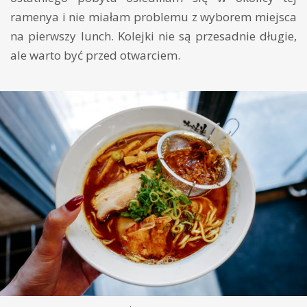
ramenya i nie miałam problemu z wyborem miejsca
na pierwszy lunch. Kolejki nie są przesadnie długie,
ale warto być przed otwarciem.