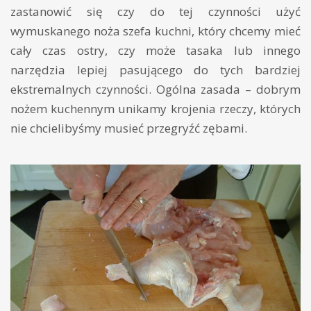
zastanowić się czy do tej czynności użyć
wymuskanego noża szefa kuchni, który chcemy mieć
cały czas ostry, czy może tasaka lub innego
narzędzia lepiej pasującego do tych bardziej
ekstremalnych czynności. Ogólna zasada – dobrym
nożem kuchennym unikamy krojenia rzeczy, których
nie chcielibyśmy musieć przegryźć zębami.