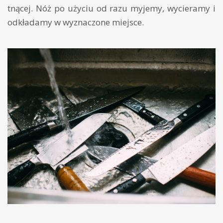
tnącej. Nóż po użyciu od razu myjemy, wycieramy i
odkładamy w wyznaczone miejsce.