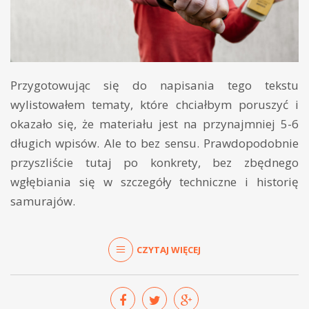
Przygotowując się do napisania tego tekstu
wylistowałem tematy, które chciałbym poruszyć i
okazało się, że materiału jest na przynajmniej 5-6
długich wpisów. Ale to bez sensu. Prawdopodobnie
przyszliście tutaj po konkrety, bez zbędnego
wgłębiania się w szczegóły techniczne i historię
samurajów.
CZYTAJ WIĘCEJ