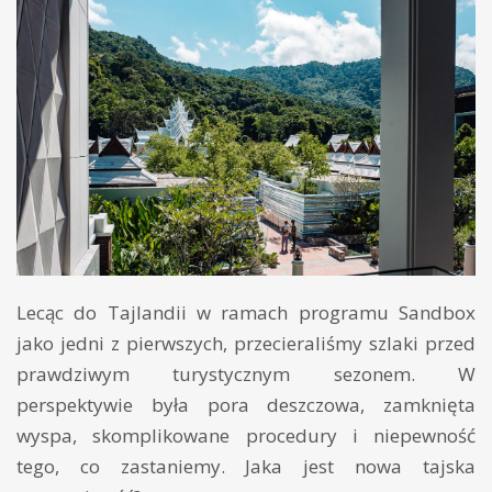
Lecąc do Tajlandii w ramach programu Sandbox
jako jedni z pierwszych, przecieraliśmy szlaki przed
prawdziwym turystycznym sezonem. W
perspektywie była pora deszczowa, zamknięta
wyspa, skomplikowane procedury i niepewność
tego, co zastaniemy. Jaka jest nowa tajska