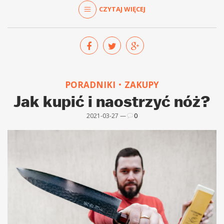
CZYTAJ WIĘCEJ
PORADNIKI
ZAKUPY
Jak kupić i naostrzyć nóż?
2021-03-27 —
0