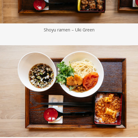
Shoyu ramen – Uki Green