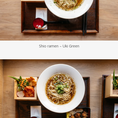
Shio ramen – Uki Green