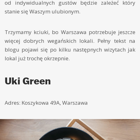
od indywidualnych gustów będzie zależeć który
stanie się Waszym ulubionym.
Trzymamy kciuki, bo Warszawa potrzebuje jeszcze
więcej dobrych wegańskich lokali. Pełny tekst na
blogu pojawi się po kilku następnych wizytach jak
lokal już trochę okrzepnie.
Uki Green
Adres: Koszykowa 49A, Warszawa