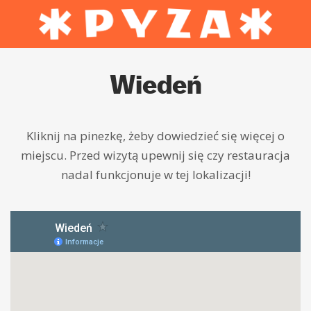
Wiedeń
Kliknij na pinezkę, żeby dowiedzieć się więcej o
miejscu. Przed wizytą upewnij się czy restauracja
nadal funkcjonuje w tej lokalizacji!