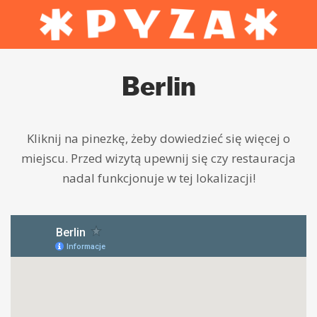
Berlin
Kliknij na pinezkę, żeby dowiedzieć się więcej o
miejscu. Przed wizytą upewnij się czy restauracja
nadal funkcjonuje w tej lokalizacji!