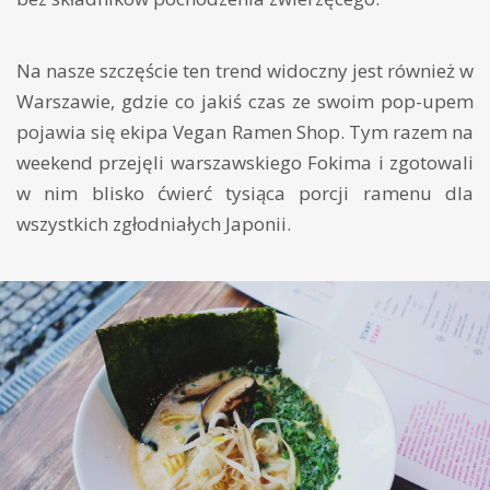
Na nasze szczęście ten trend widoczny jest również w
Warszawie, gdzie co jakiś czas ze swoim pop-upem
pojawia się ekipa Vegan Ramen Shop. Tym razem na
weekend przejęli warszawskiego Fokima i zgotowali
w nim blisko ćwierć tysiąca porcji ramenu dla
wszystkich zgłodniałych Japonii.