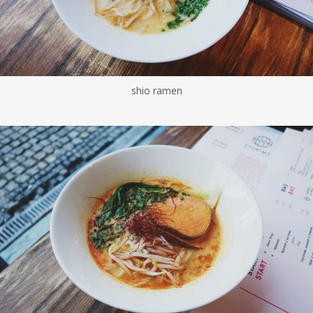
shio ramen