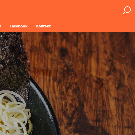
e
Facebook
Kontakt