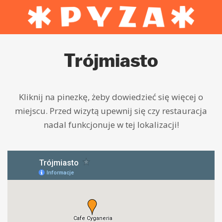
Trójmiasto
Kliknij na pinezkę, żeby dowiedzieć się więcej o
miejscu. Przed wizytą upewnij się czy restauracja
nadal funkcjonuje w tej lokalizacji!