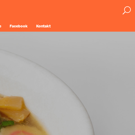
e
Facebook
Kontakt