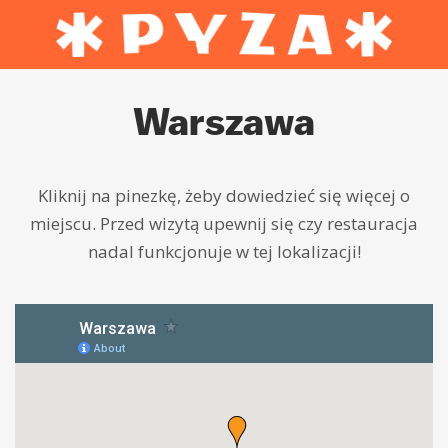
Warszawa
Kliknij na pinezkę, żeby dowiedzieć się więcej o
miejscu. Przed wizytą upewnij się czy restauracja
nadal funkcjonuje w tej lokalizacji!