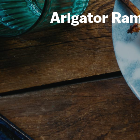
Arigator Ra