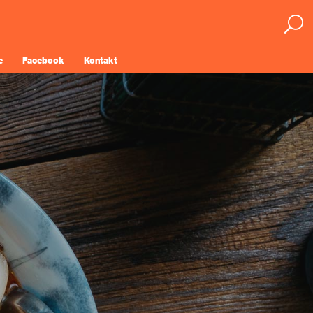
e
Facebook
Kontakt