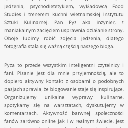
jedzenia, psychodietetykiem, wykładowcą Food
Studies i trenerem kuchni wietnamskiej Instytutu
Sztuki Kulinarnej. Pan Pyz aka inżynier, z
maniakalnym zacięciem usprawnia działanie strony.
Oboje lubimy robić zdjęcia jedzenia, dlatego
fotografia stała się ważną częścią naszego bloga.
Pyza to przede wszystkim inteligentni czytelnicy i
fani. Pisanie jest dla mnie przyjemnością, ale to
dopiero aktywny kontakt z osobami o podobnych
pasjach sprawia, że blogowanie staje się inspirujące.
Organizujemy unikalne wyprawy kulinarne,
spotykamy się na warsztatach, dyskutujemy w
komentarzach. Aktywność barwnej społeczności
fanów zarówno online jak i w realnym świecie, jest