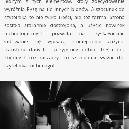
jednym z tych elementów, który zdecydowanie
wyróżnia Pyzę na tle innych blogów. A szacunek do
czytelnika to nie tylko treści, ale też forma. Strona
została starannie dostrojona, a użycie nowinek
technologicznych pozwala na błyskawicznie
ładowanie się wpisów, zmniejszenie zużycia
transferu danych i przyjemny odbiór treści bez
zbędnych rozpraszaczy. To szczególnie ważne dla
czytelnika mobilnego!