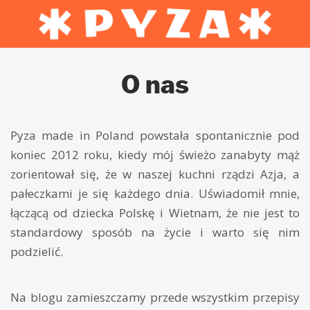
O nas
Pyza made in Poland powstała spontanicznie pod
koniec 2012 roku, kiedy mój świeżo zanabyty mąż
zorientował się, że w naszej kuchni rządzi Azja, a
pałeczkami je się każdego dnia. Uświadomił mnie,
łączącą od dziecka Polskę i Wietnam, że nie jest to
standardowy sposób na życie i warto się nim
podzielić.
Na blogu zamieszczamy przede wszystkim przepisy