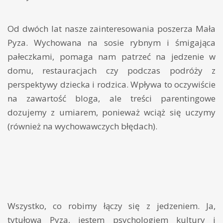
Od dwóch lat nasze zainteresowania poszerza Mała
Pyza. Wychowana na sosie rybnym i śmigająca
pałeczkami, pomaga nam patrzeć na jedzenie w
domu, restauracjach czy podczas podróży z
perspektywy dziecka i rodzica. Wpływa to oczywiście
na zawartość bloga, ale treści parentingowe
dozujemy z umiarem, ponieważ wciąż się uczymy
(również na wychowawczych błędach).
Wszystko, co robimy łączy się z jedzeniem. Ja,
tytułowa Pyza, jestem psychologiem kultury i