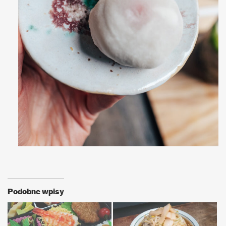
Podobne wpisy