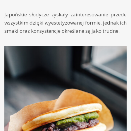
Japońskie słodycze zyskały zainteresowanie przede
wszystkim dzięki wyestetyzowanej formie, jednak ich
smaki oraz konsystencje określane są jako trudne.