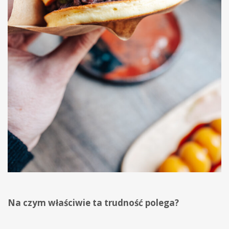
Na czym właściwie ta trudność polega?