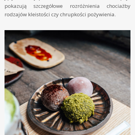
pokazują szczegółowe rozróżnienia chociażby
rodzajów kleistości czy chrupkości pożywienia.