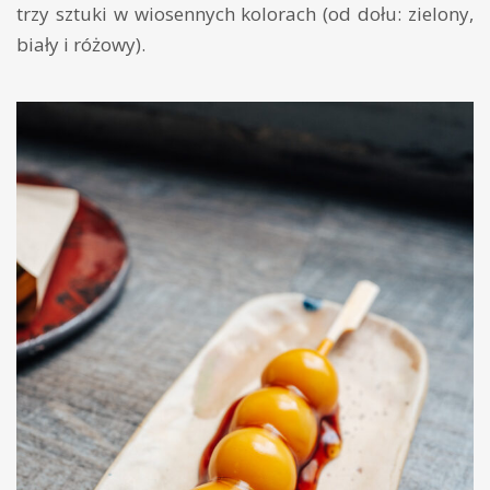
trzy sztuki w wiosennych kolorach (od dołu: zielony,
biały i różowy).