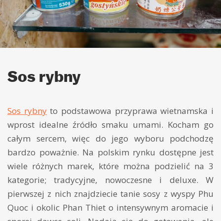
Sos rybny
Sos rybny
to podstawowa przyprawa wietnamska i
wprost idealne źródło smaku umami. Kocham go
całym sercem, więc do jego wyboru podchodzę
bardzo poważnie. Na polskim rynku dostępne jest
wiele różnych marek, które można podzielić na 3
kategorie; tradycyjne, nowoczesne i deluxe. W
pierwszej z nich znajdziecie tanie sosy z wyspy Phu
Quoc i okolic Phan Thiet o intensywnym aromacie i