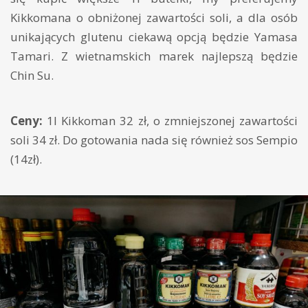
Kikkomana o obniżonej zawartości soli, a dla osób
unikających glutenu ciekawą opcją będzie Yamasa
Tamari. Z wietnamskich marek najlepszą będzie
Chin Su.
Ceny:
1l Kikkoman 32 zł, o zmniejszonej zawartości
soli 34 zł. Do gotowania nada się również sos Sempio
(14zł).