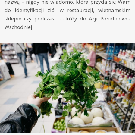
nazwą – nigdy nie wiadomo, która przyda się Wam
do identyfikacji ziół w restauracji, wietnamskim
sklepie czy podczas podróży do Azji Południowo-
Wschodniej.