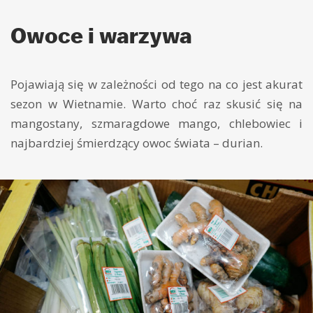
Owoce i warzywa
Pojawiają się w zależności od tego na co jest akurat
sezon w Wietnamie. Warto choć raz skusić się na
mangostany, szmaragdowe mango, chlebowiec i
najbardziej śmierdzący owoc świata – durian.