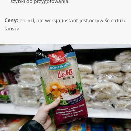
szybki do przygotowania.
Ceny:
od 6zł, ale wersja instant jest oczywiście dużo
tańsza