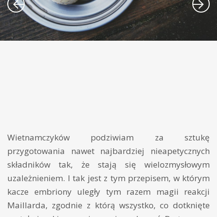
Wietnamczyków podziwiam za sztukę
przygotowania nawet najbardziej nieapetycznych
składników tak, że stają się wielozmysłowym
uzależnieniem. I tak jest z tym przepisem, w którym
kacze embriony uległy tym razem magii reakcji
Maillarda, zgodnie z którą wszystko, co dotknięte