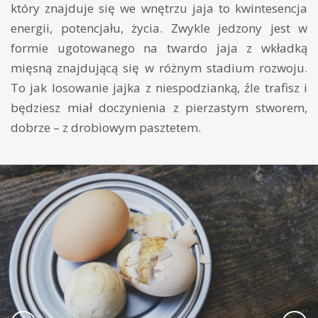
który znajduje się we wnętrzu jaja to kwintesencja
energii, potencjału, życia. Zwykle jedzony jest w
formie ugotowanego na twardo jaja z wkładką
mięsną znajdującą się w różnym stadium rozwoju.
To jak losowanie jajka z niespodzianką, źle trafisz i
będziesz miał doczynienia z pierzastym stworem,
dobrze – z drobiowym pasztetem.