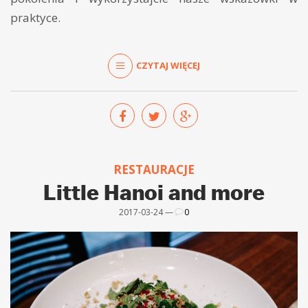
praktyce.
CZYTAJ WIĘCEJ
RESTAURACJE
Little Hanoi and more
2017-03-24 —
0