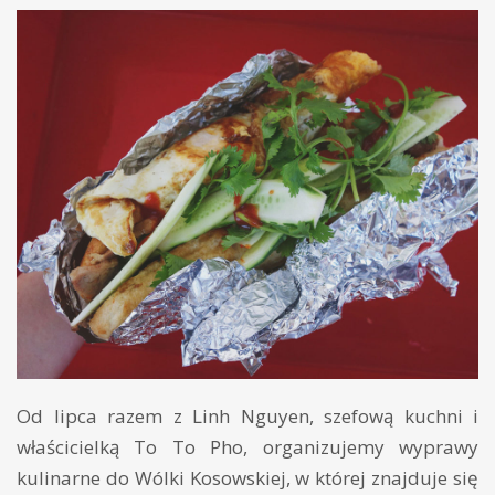
Od lipca razem z Linh Nguyen, szefową kuchni i
właścicielką To To Pho, organizujemy wyprawy
kulinarne do Wólki Kosowskiej, w której znajduje się