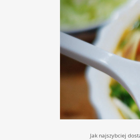
Jak najszybciej dost