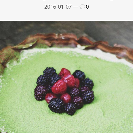
2016-01-07 —
0