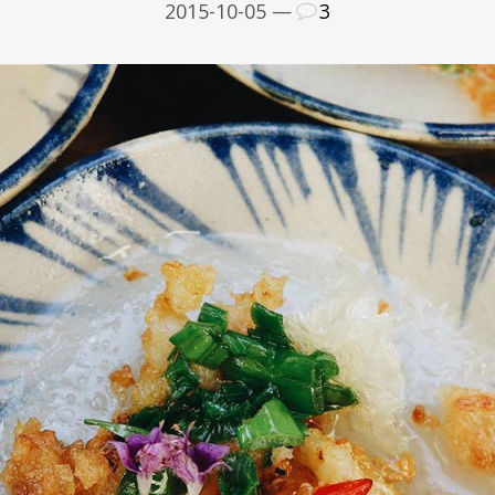
2015-10-05 —
3