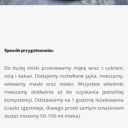
Sposób przygotowania:
Do dużej miski przesiewamy mąkę wraz z cukrem,
solą i kakao. Dodajemy rozbełtane jajka, mieszamy,
wlewamy masło oraz mleko. Wszystkie składniki
mieszamy dokładnie aż do uzyskania jednolitej
konsystencji. Odstawiamy na 1 godzinę leżakowania
(ciasto zgęstnieje, dlatego przed samym smażeniem
dodać możemy 50-100 ml mleka).