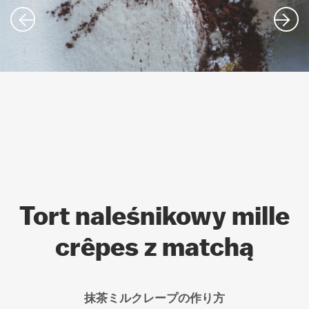
Tort naleśnikowy mille
crêpes z matchą
抹茶ミルクレープの作り方