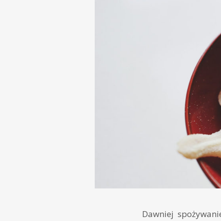
Dawniej spożywani