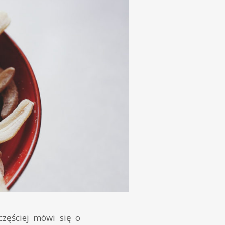
zęściej mówi się o