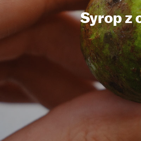
Syrop z