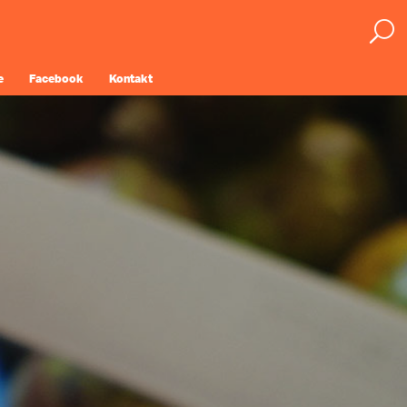
e
Facebook
Kontakt