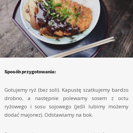
Sposób przygotowania:
Gotujemy ryż (bez soli). Kapustę szatkujemy bardzo
drobno, a następnie polewamy sosem z octu
ryżowego i sosu sojowego (jeśli lubimy możemy
dodać majonez). Odstawiamy na bok.