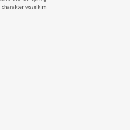
 charakter wszelkim