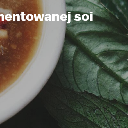
mentowanej soi