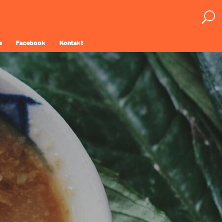
e
Facebook
Kontakt