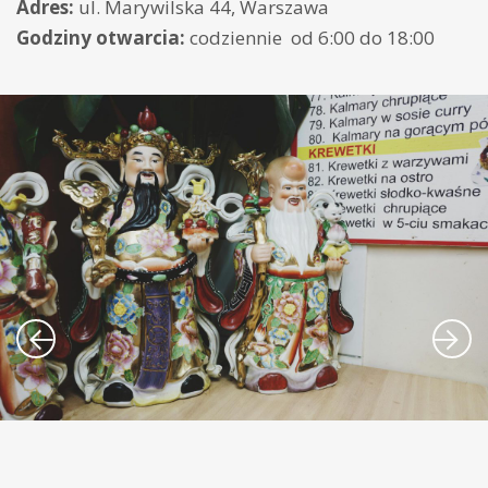
Adres:
ul. Marywilska 44, Warszawa
Godziny otwarcia:
codziennie od 6:00 do 18:00