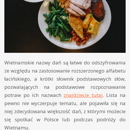
Wietnamskie nazwy dań są łatwe do odszyfrowania
ze względu na zastosowanie rozszerzonego alfabetu
łacińskiego, a krótki słownik podstawowych słów,
pozwalających na podstawowe rozpoznawanie
potraw po ich nazwach
znajdziecie tutaj
. Lista na
pewno nie wyczerpuje tematu, ale pojawiła się na
niej zdecydowana większość dań, z którymi możecie
się spotkać w Polsce lub podczas podróży do
Wietnamu.