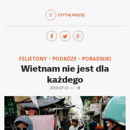
CZYTAJ WIĘCEJ
FELIETONY
PODRÓŻE
PORADNIKI
Wietnam nie jest dla
każdego
2018-07-31 —
0