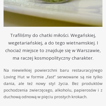
Trafiliśmy do chatki miłości. Wegańskiej,
wegetariańskiej, a do tego wietnamskiej. I
chociaż miejsce to znajduje się w Warszawie,
ma raczej kosmopolityczny charakter.
Na niewielkiej powierzchni baru restauracyjnego
Loving Hut w formie „fast” serwowane są nie tylko
dania, ale też nowy styl życia. Bez produktów
pochodzenia zwierzęcego, alkoholu, papierosów i z
duchową odnową w pięciu prostych krokach.