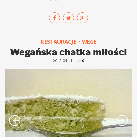
RESTAURACJE
WEGE
Wegańska chatka miłości
2013-04-11 —
0