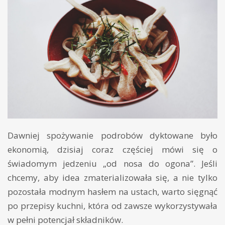
Dawniej spożywanie podrobów dyktowane było
ekonomią, dzisiaj coraz częściej mówi się o
świadomym jedzeniu „od nosa do ogona”. Jeśli
chcemy, aby idea zmaterializowała się, a nie tylko
pozostała modnym hasłem na ustach, warto sięgnąć
po przepisy kuchni, która od zawsze wykorzystywała
w pełni potencjał składników.