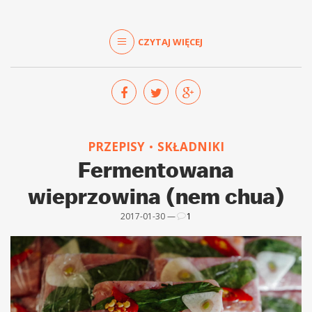
CZYTAJ WIĘCEJ
PRZEPISY
SKŁADNIKI
Fermentowana
wieprzowina (nem chua)
2017-01-30 —
1