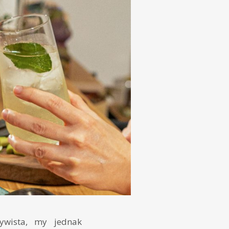
ywista, my jednak