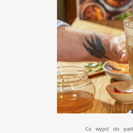
Co wypić do pad 