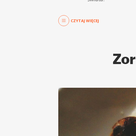
CZYTAJ WIĘCEJ
Zor