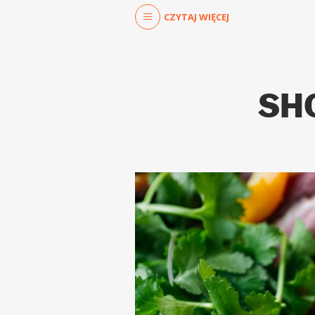
CZYTAJ WIĘCEJ
SHO