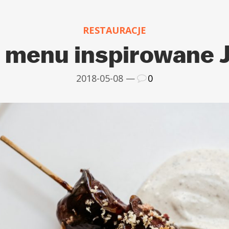
RESTAURACJE
menu inspirowane 
2018-05-08 —
0