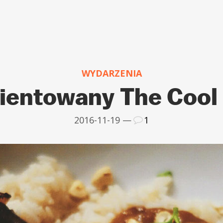
WYDARZENIA
ientowany The Cool
2016-11-19 —
1