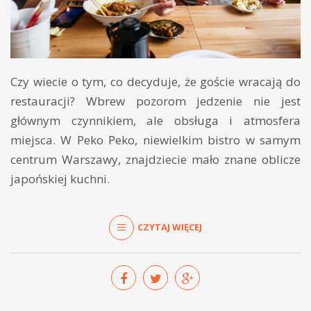
Czy wiecie o tym, co decyduje, że goście wracają do
restauracji? Wbrew pozorom jedzenie nie jest
głównym czynnikiem, ale obsługa i atmosfera
miejsca. W Peko Peko, niewielkim bistro w samym
centrum Warszawy, znajdziecie mało znane oblicze
japońskiej kuchni.
CZYTAJ WIĘCEJ