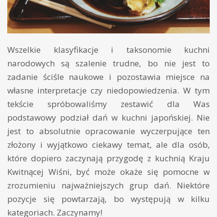
Wszelkie klasyfikacje i taksonomie kuchni
narodowych są szalenie trudne, bo nie jest to
zadanie ściśle naukowe i pozostawia miejsce na
własne interpretacje czy niedopowiedzenia. W tym
tekście spróbowaliśmy zestawić dla Was
podstawowy podział dań w kuchni japońskiej. Nie
jest to absolutnie opracowanie wyczerpujące ten
złożony i wyjątkowo ciekawy temat, ale dla osób,
które dopiero zaczynają przygodę z kuchnią Kraju
Kwitnącej Wiśni, być może okaże się pomocne w
zrozumieniu najważniejszych grup dań. Niektóre
pozycje się powtarzają, bo występują w kilku
kategoriach. Zaczynamy!