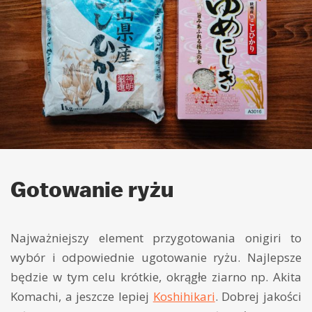
Gotowanie ryżu
Najważniejszy element przygotowania onigiri to
wybór i odpowiednie ugotowanie ryżu. Najlepsze
będzie w tym celu krótkie, okrągłe ziarno np. Akita
Komachi, a jeszcze lepiej
Koshihikari
. Dobrej jakości