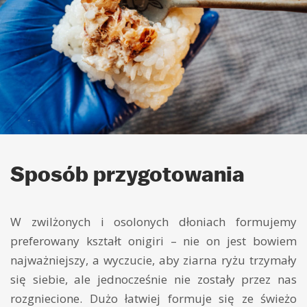
Sposób przygotowania
W zwilżonych i osolonych dłoniach formujemy
preferowany kształt onigiri – nie on jest bowiem
najważniejszy, a wyczucie, aby ziarna ryżu trzymały
się siebie, ale jednocześnie nie zostały przez nas
rozgniecione. Dużo łatwiej formuje się ze świeżo