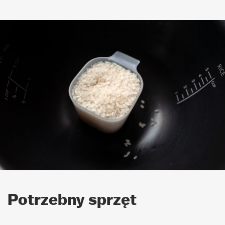
Potrzebny sprzęt