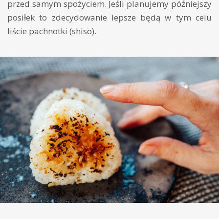
przed samym spożyciem. Jeśli planujemy późniejszy
posiłek to zdecydowanie lepsze będą w tym celu
liście pachnotki (shiso).