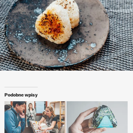
Podobne wpisy