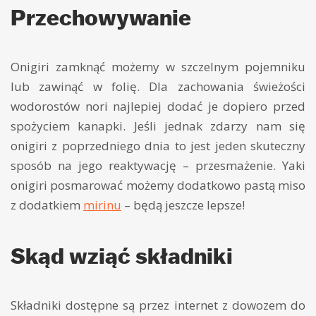
Przechowywanie
Onigiri zamknąć możemy w szczelnym pojemniku
lub zawinąć w folię. Dla zachowania świeżości
wodorostów nori najlepiej dodać je dopiero przed
spożyciem kanapki. Jeśli jednak zdarzy nam się
onigiri z poprzedniego dnia to jest jeden skuteczny
sposób na jego reaktywację – przesmażenie. Yaki
onigiri posmarować możemy dodatkowo pastą miso
z dodatkiem
mirinu
– będą jeszcze lepsze!
Skąd wziąć składniki
Składniki dostępne są przez internet z dowozem do