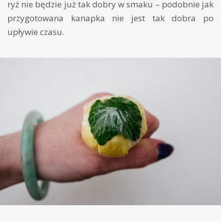
ryż nie będzie już tak dobry w smaku – podobnie jak
przygotowana kanapka nie jest tak dobra po
upływie czasu.