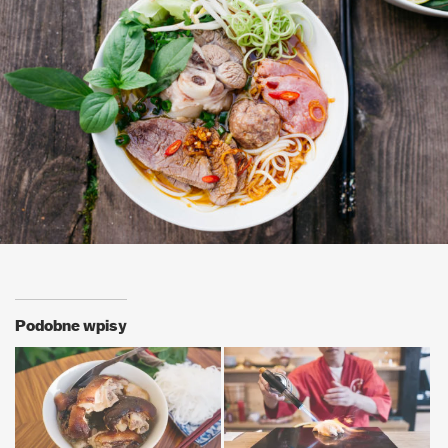
Podobne wpisy