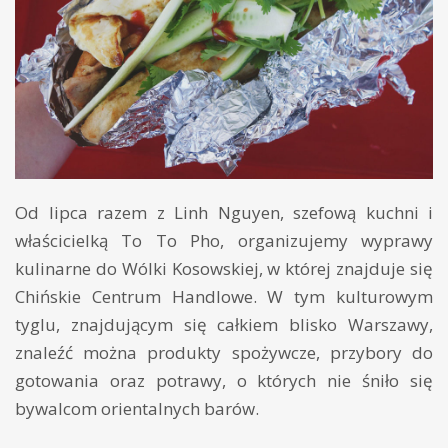
Od lipca razem z Linh Nguyen, szefową kuchni i
właścicielką To To Pho, organizujemy wyprawy
kulinarne do Wólki Kosowskiej, w której znajduje się
Chińskie Centrum Handlowe. W tym kulturowym
tyglu, znajdującym się całkiem blisko Warszawy,
znaleźć można produkty spożywcze, przybory do
gotowania oraz potrawy, o których nie śniło się
bywalcom orientalnych barów.