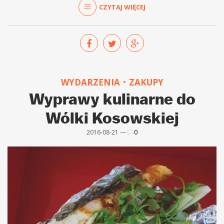
CZYTAJ WIĘCEJ
WYDARZENIA
ZAKUPY
Wyprawy kulinarne do
Wólki Kosowskiej
2016-08-21 —
0