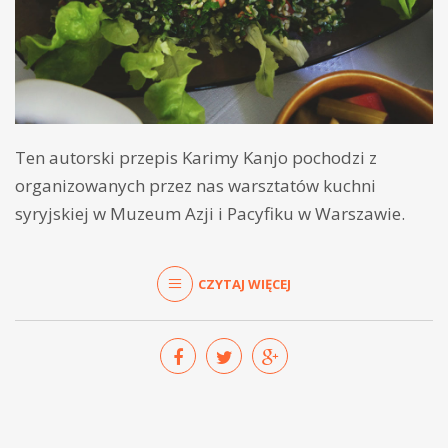
Ten autorski przepis Karimy Kanjo pochodzi z
organizowanych przez nas warsztatów kuchni
syryjskiej w Muzeum Azji i Pacyfiku w Warszawie.
CZYTAJ WIĘCEJ