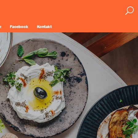
e
Facebook
Kontakt