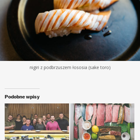
nigiri z podbrzuszem łososia (sake toro)
Podobne wpisy