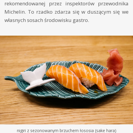
rekomendowanej przez inspektorów przewodnika
Michelin. To rzadko zdarza się w duszącym się we
własnych sosach środowisku gastro.
nigiri z sezonowanym brzuchem łososia (sake hara)