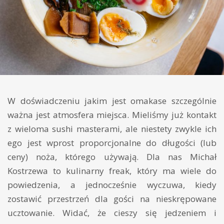
W doświadczeniu jakim jest omakase szczególnie
ważna jest atmosfera miejsca. Mieliśmy już kontakt
z wieloma sushi masterami, ale niestety zwykle ich
ego jest wprost proporcjonalne do długości (lub
ceny) noża, którego używają. Dla nas Michał
Kostrzewa to kulinarny freak, który ma wiele do
powiedzenia, a jednocześnie wyczuwa, kiedy
zostawić przestrzeń dla gości na nieskrępowane
ucztowanie. Widać, że cieszy się jedzeniem i