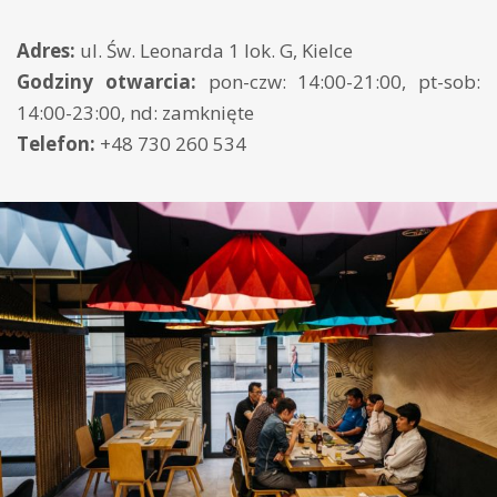
Adres:
ul. Św. Leonarda 1 lok. G, Kielce
Godziny otwarcia:
pon-czw: 14:00-21:00, pt-sob:
14:00-23:00, nd: zamknięte
Telefon:
+48 730 260 534