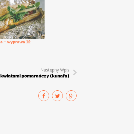
a – wyprawa 12
Następny Wpis
 kwiatami pomarańczy (kunafa)