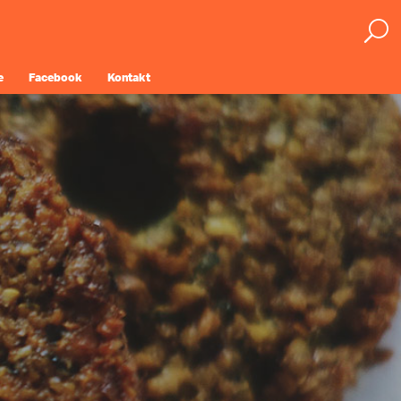
e
Facebook
Kontakt