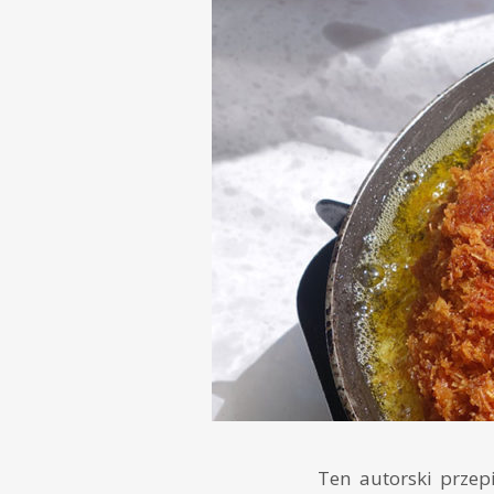
Ten autorski przep