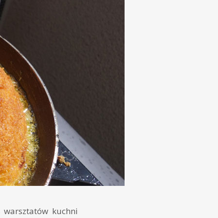
s warsztatów kuchni