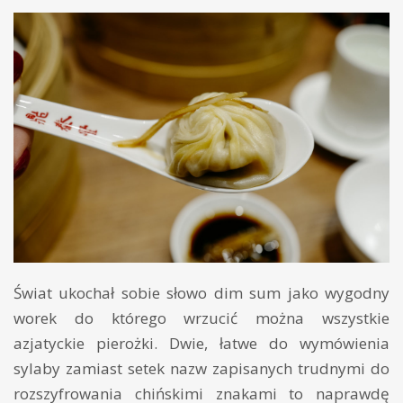
Świat ukochał sobie słowo dim sum jako wygodny
worek do którego wrzucić można wszystkie
azjatyckie pierożki. Dwie, łatwe do wymówienia
sylaby zamiast setek nazw zapisanych trudnymi do
rozszyfrowania chińskimi znakami to naprawdę