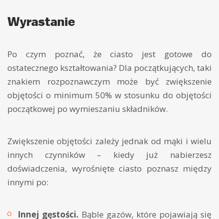
Wyrastanie
Po czym poznać, że ciasto jest gotowe do
ostatecznego kształtowania? Dla początkujących, taki
znakiem rozpoznawczym może być zwiększenie
objętości o minimum 50% w stosunku do objętości
początkowej po wymieszaniu składników.
Zwiększenie objętości zależy jednak od mąki i wielu
innych czynników – kiedy już nabierzesz
doświadczenia, wyrośnięte ciasto poznasz między
innymi po:
Innej gęstości.
Bąble gazów, które pojawiają się