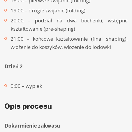
16:00 – pierwsze zwijanie (folding)
19:00 – drugie zwijanie (folding)
20:00 – podział na dwa bochenki, wstępne
kształtowanie (pre-shaping)
21:00 – końcowe kształtowanie (final shaping),
włożenie do koszyków, włożenie do lodówki
Dzień 2
9:00 – wypiek
Opis procesu
Dokarmienie zakwasu