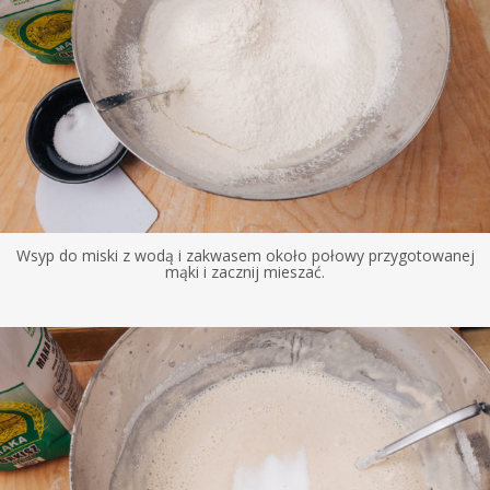
Wsyp do miski z wodą i zakwasem około połowy przygotowanej
mąki i zacznij mieszać.