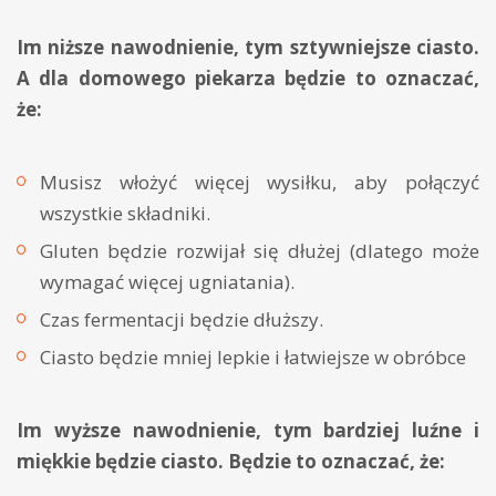
Im niższe nawodnienie, tym sztywniejsze ciasto.
A dla domowego piekarza będzie to oznaczać,
że:
Musisz włożyć więcej wysiłku, aby połączyć
wszystkie składniki.
Gluten będzie rozwijał się dłużej (dlatego może
wymagać więcej ugniatania).
Czas fermentacji będzie dłuższy.
Ciasto będzie mniej lepkie i łatwiejsze w obróbce
Im wyższe nawodnienie, tym bardziej luźne i
miękkie będzie ciasto. Będzie to oznaczać, że: