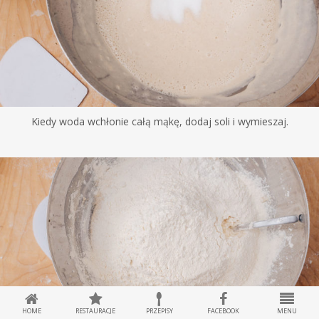
Kiedy woda wchłonie całą mąkę, dodaj soli i wymieszaj.
HOME
RESTAURACJE
PRZEPISY
FACEBOOK
MENU