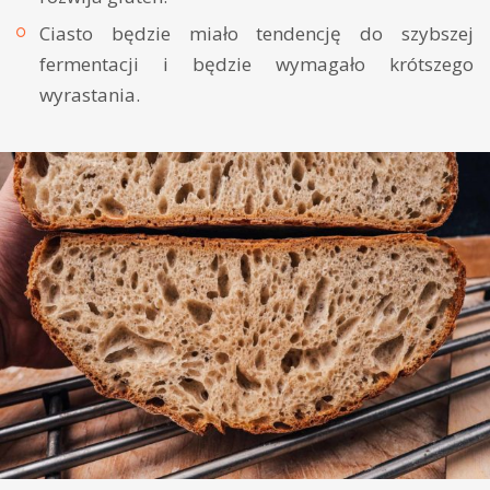
Ciasto będzie miało tendencję do szybszej
fermentacji i będzie wymagało krótszego
wyrastania.