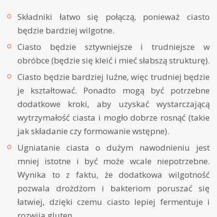
Składniki łatwo się połączą, ponieważ ciasto
będzie bardziej wilgotne.
Ciasto będzie sztywniejsze i trudniejsze w
obróbce (będzie się kleić i mieć słabszą strukturę).
Ciasto będzie bardziej luźne, więc trudniej będzie
je kształtować. Ponadto mogą być potrzebne
dodatkowe kroki, aby uzyskać wystarczającą
wytrzymałość ciasta i mogło dobrze rosnąć (takie
jak składanie czy formowanie wstępne).
Ugniatanie ciasta o dużym nawodnieniu jest
mniej istotne i być może wcale niepotrzebne.
Wynika to z faktu, że dodatkowa wilgotność
pozwala drożdżom i bakteriom poruszać się
łatwiej, dzięki czemu ciasto lepiej fermentuje i
rozwija gluten.