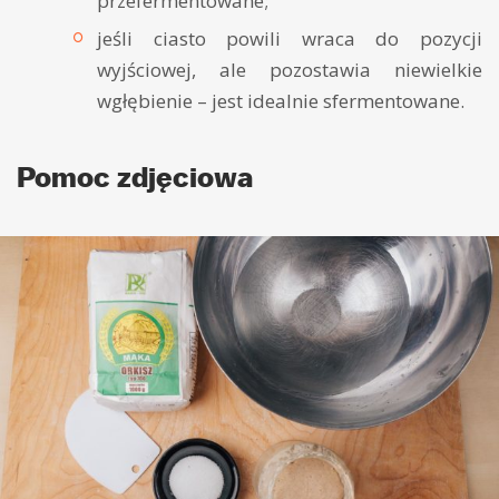
przefermentowane;
jeśli ciasto powili wraca do pozycji
wyjściowej, ale pozostawia niewielkie
wgłębienie – jest idealnie sfermentowane.
Pomoc zdjęciowa