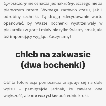
Uproszczony
nie oznacza jednak
łatwy
. Szczególnie za
pierwszym razem. Wymaga zarówno czasu, jak i
odrobiny techniki. Tą drugą zdecydowanie warto
opanować, by Wasze bochenki wystrzeliwały w
piekarniku w górę i miały nie tylko świetny smak, ale
też imponujący wygląd. Zaczynamy!
chleb na zakwasie
(dwa bochenki)
Obfita fotorelacja pomocnicza znajduje się na dole
wpisu – pamiętajcie jednak, że zawiera ona
większość, ale
nie wszystkie
pośrednie kroki.