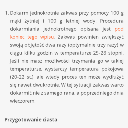
Dokarm jednokrotnie zakwas przy pomocy 100 g
mąki żytniej i 100 g letniej wody. Procedura
dokarmiania jednokrotnego opisana jest
pod
koniec tego wpisu
. Zakwas powinien zwiększyć
swoją objętość dwa razy (optymalnie trzy razy) w
ciągu kilku godzin w temperaturze 25-28 stopni.
Jeśli nie masz możliwości trzymania go w takiej
temperaturze, wystarczy temperatura pokojowa
(20-22 st.), ale wtedy proces ten może wydłużyć
się nawet dwukrotnie. W tej sytuacji zakwas warto
dokarmić nie z samego rana, a poprzedniego dnia
wieczorem.
Przygotowanie ciasta