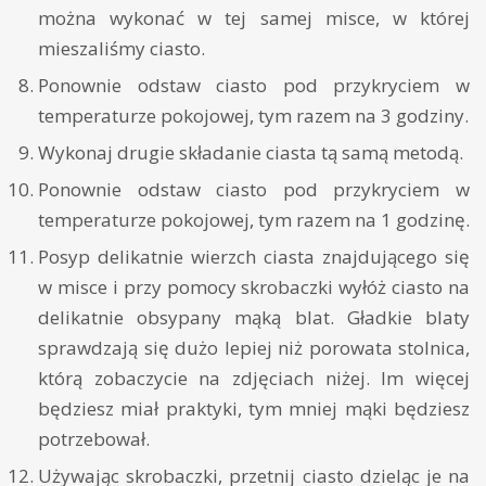
można wykonać w tej samej misce, w której
mieszaliśmy ciasto.
Ponownie odstaw ciasto pod przykryciem w
temperaturze pokojowej, tym razem na 3 godziny.
Wykonaj drugie składanie ciasta tą samą metodą.
Ponownie odstaw ciasto pod przykryciem w
temperaturze pokojowej, tym razem na 1 godzinę.
Posyp delikatnie wierzch ciasta znajdującego się
w misce i przy pomocy skrobaczki wyłóż ciasto na
delikatnie obsypany mąką blat. Gładkie blaty
sprawdzają się dużo lepiej niż porowata stolnica,
którą zobaczycie na zdjęciach niżej. Im więcej
będziesz miał praktyki, tym mniej mąki będziesz
potrzebował.
Używając skrobaczki, przetnij ciasto dzieląc je na