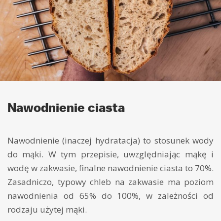
Nawodnienie ciasta
Nawodnienie (inaczej hydratacja) to stosunek wody
do mąki. W tym przepisie, uwzględniając mąkę i
wodę w zakwasie, finalne nawodnienie ciasta to 70%.
Zasadniczo, typowy chleb na zakwasie ma poziom
nawodnienia od 65% do 100%, w zależności od
rodzaju użytej mąki.