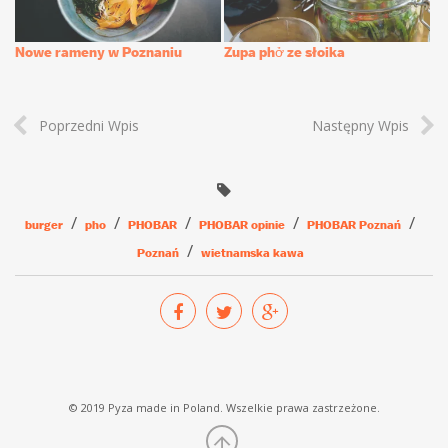
Nowe rameny w Poznaniu
Zupa phở ze słoika
Poprzedni Wpis
Następny Wpis
burger
pho
PHOBAR
PHOBAR opinie
PHOBAR Poznań
Poznań
wietnamska kawa
© 2019 Pyza made in Poland. Wszelkie prawa zastrzeżone.