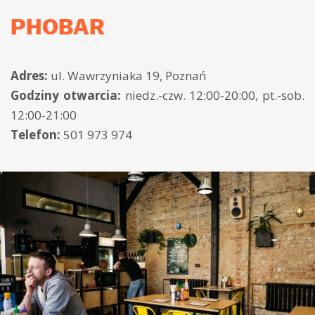
PHOBAR
Adres:
ul. Wawrzyniaka 19, Poznań
Godziny otwarcia:
niedz.-czw. 12:00-20:00, pt.-sob.
12:00-21:00
Telefon:
501 973 974