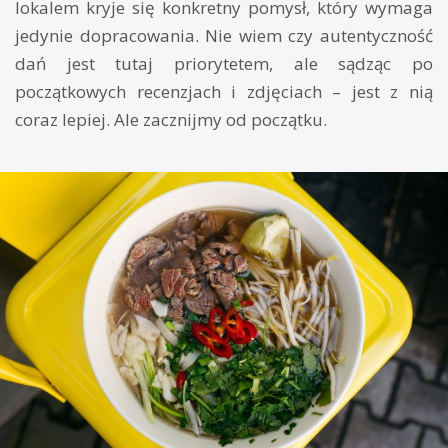
lokalem kryje się konkretny pomysł, który wymaga
jedynie dopracowania. Nie wiem czy autentyczność
dań jest tutaj priorytetem, ale sądząc po
początkowych recenzjach i zdjęciach – jest z nią
coraz lepiej. Ale zacznijmy od początku.