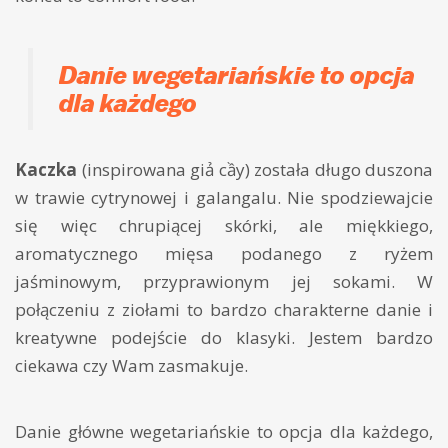
Danie wegetariańskie to opcja
dla każdego
Kaczka
(inspirowana giả cầy) została długo duszona
w trawie cytrynowej i galangalu. Nie spodziewajcie
się więc chrupiącej skórki, ale miękkiego,
aromatycznego mięsa podanego z ryżem
jaśminowym, przyprawionym jej sokami. W
połączeniu z ziołami to bardzo charakterne danie i
kreatywne podejście do klasyki. Jestem bardzo
ciekawa czy Wam zasmakuje.
Danie główne wegetariańskie to opcja dla każdego,