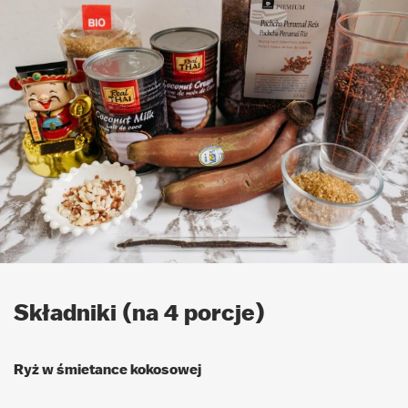
Składniki (na 4 porcje)
Ryż w śmietance kokosowej