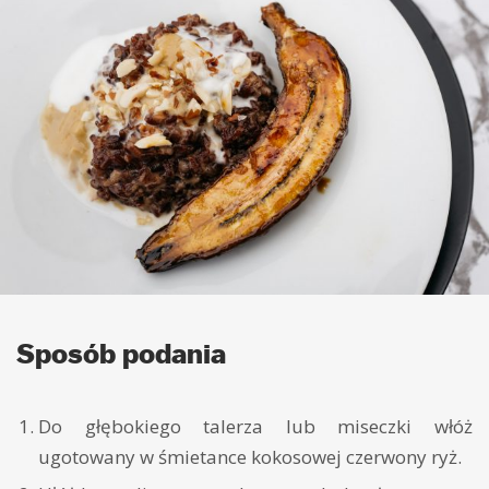
Sposób podania
Do głębokiego talerza lub miseczki włóż
ugotowany w śmietance kokosowej czerwony ryż.