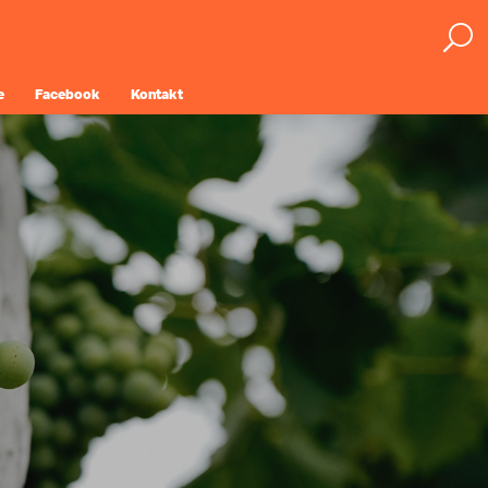
e
Facebook
Kontakt