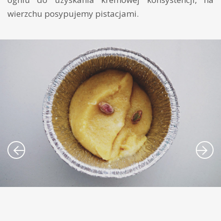
wierzchu posypujemy pistacjami.