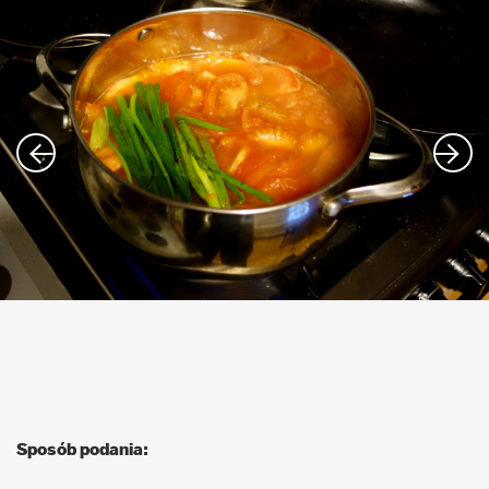
Sposób podania: