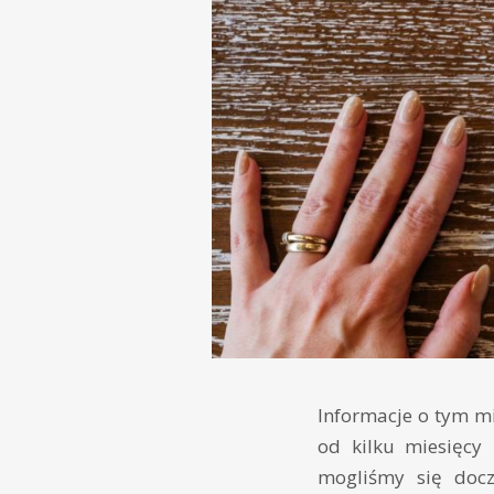
Informacje o tym mi
od kilku miesięcy 
mogliśmy się docz