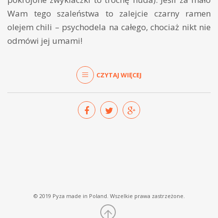
Wam tego szaleństwa to zalejcie czarny ramen
olejem chili – psychodela na całego, chociaż nikt nie
odmówi jej umami!
CZYTAJ WIĘCEJ
© 2019 Pyza made in Poland. Wszelkie prawa zastrzeżone.